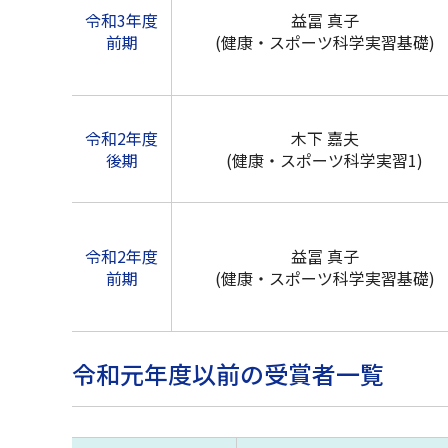
令和3年度
益冨 真子
前期
(健康・スポーツ科学実習基礎)
令和2年度
木下 嘉夫
後期
(健康・スポーツ科学実習1)
令和2年度
益冨 真子
前期
(健康・スポーツ科学実習基礎)
令和元年度以前の受賞者一覧