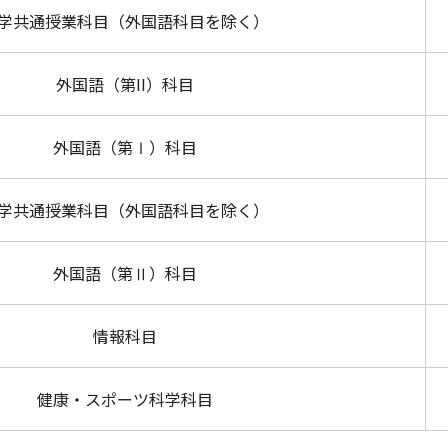
学共通授業科目（外国語科目を除く）
外国語（第II）科目
外国語（第Ⅰ）科目
学共通授業科目（外国語科目を除く）
外国語（第Ⅱ）科目
情報科目
健康・スポーツ科学科目