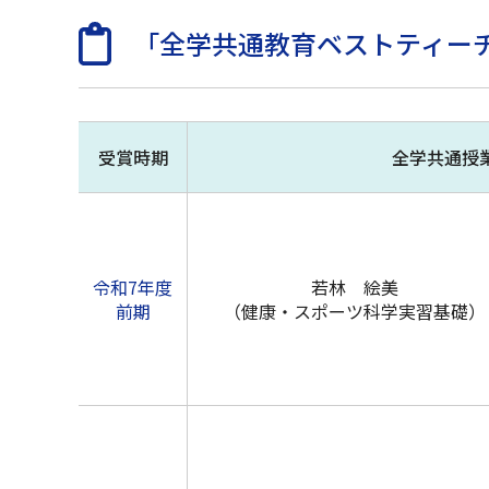
「全学共通教育ベストティー
受賞時期
全学共通授
令和7年度
若林 絵美
前期
（健康・スポーツ科学実習基礎）