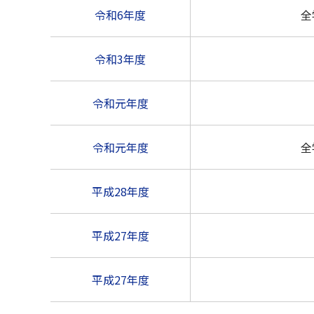
令和6年度
全
令和3年度
令和元年度
令和元年度
全
平成28年度
平成27年度
平成27年度