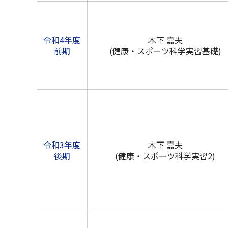
令和4年度
木下 嘉夫
前期
(健康・スポーツ科学実習基礎)
令和3年度
木下 嘉夫
後期
(健康・スポーツ科学実習2)